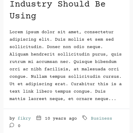
Industry Should Be
Using
Lorem ipsum dolor sit amet, consectetur
adipiscing elit. Duis mollis et sem sed
sollicitudin. Donec non odio neque.
Aliquam hendrerit sollicitudin purus, quis
rutrum mi accumsan nec. Quisque bibendum
orci ac nibh facilisis, at malesuada orci
congue. Nullam tempus sollicitudin cursus.
Ut et adipiscing erat. Curabitur this is a
text link libero tempus congue. Duis
mattis laoreet neque, et ornare neque...
by
fikry
10 years ago
Business
0