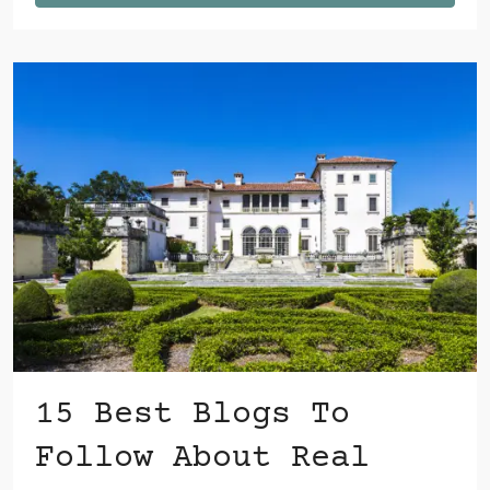
15 Best Blogs To
Follow About Real