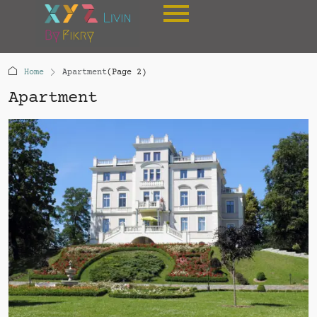
Home
Apartment
(Page 2)
Apartment