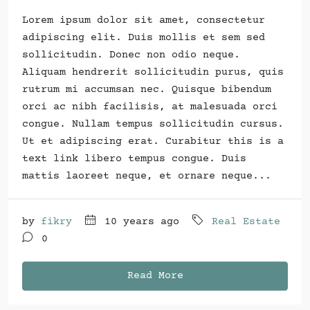
Lorem ipsum dolor sit amet, consectetur
adipiscing elit. Duis mollis et sem sed
sollicitudin. Donec non odio neque.
Aliquam hendrerit sollicitudin purus, quis
rutrum mi accumsan nec. Quisque bibendum
orci ac nibh facilisis, at malesuada orci
congue. Nullam tempus sollicitudin cursus.
Ut et adipiscing erat. Curabitur this is a
text link libero tempus congue. Duis
mattis laoreet neque, et ornare neque...
by
fikry
10 years ago
Real Estate
0
Read More