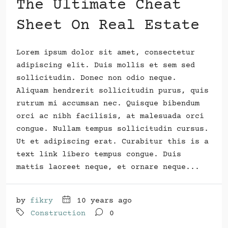
The Ultimate Cheat
Sheet On Real Estate
Lorem ipsum dolor sit amet, consectetur
adipiscing elit. Duis mollis et sem sed
sollicitudin. Donec non odio neque.
Aliquam hendrerit sollicitudin purus, quis
rutrum mi accumsan nec. Quisque bibendum
orci ac nibh facilisis, at malesuada orci
congue. Nullam tempus sollicitudin cursus.
Ut et adipiscing erat. Curabitur this is a
text link libero tempus congue. Duis
mattis laoreet neque, et ornare neque...
by
fikry
10 years ago
Construction
0