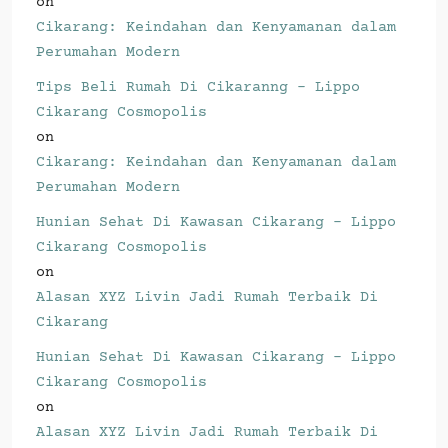
on
Cikarang: Keindahan dan Kenyamanan dalam
Perumahan Modern
Tips Beli Rumah Di Cikaranng - Lippo
Cikarang Cosmopolis
on
Cikarang: Keindahan dan Kenyamanan dalam
Perumahan Modern
Hunian Sehat Di Kawasan Cikarang - Lippo
Cikarang Cosmopolis
on
Alasan XYZ Livin Jadi Rumah Terbaik Di
Cikarang
Hunian Sehat Di Kawasan Cikarang - Lippo
Cikarang Cosmopolis
on
Alasan XYZ Livin Jadi Rumah Terbaik Di