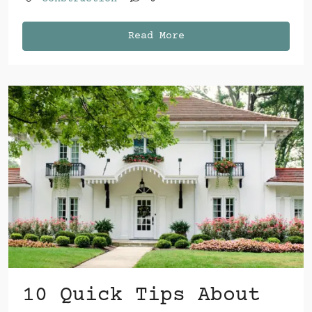
Read More
10 Quick Tips About