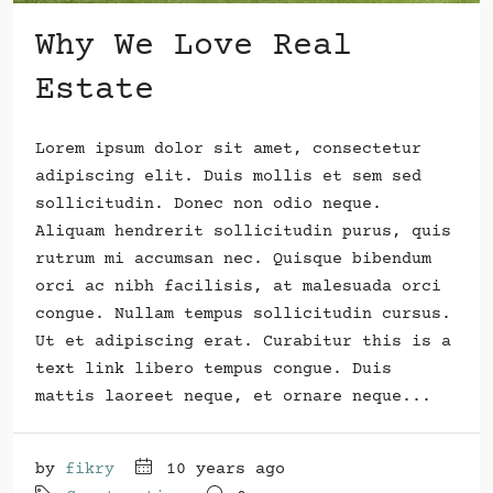
Why We Love Real
Estate
Lorem ipsum dolor sit amet, consectetur
adipiscing elit. Duis mollis et sem sed
sollicitudin. Donec non odio neque.
Aliquam hendrerit sollicitudin purus, quis
rutrum mi accumsan nec. Quisque bibendum
orci ac nibh facilisis, at malesuada orci
congue. Nullam tempus sollicitudin cursus.
Ut et adipiscing erat. Curabitur this is a
text link libero tempus congue. Duis
mattis laoreet neque, et ornare neque...
by
fikry
10 years ago