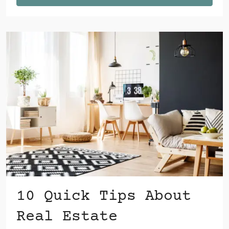
10 Quick Tips About
Real Estate