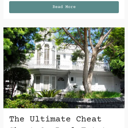
Read More
The Ultimate Cheat