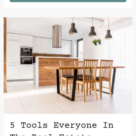
5 Tools Everyone In