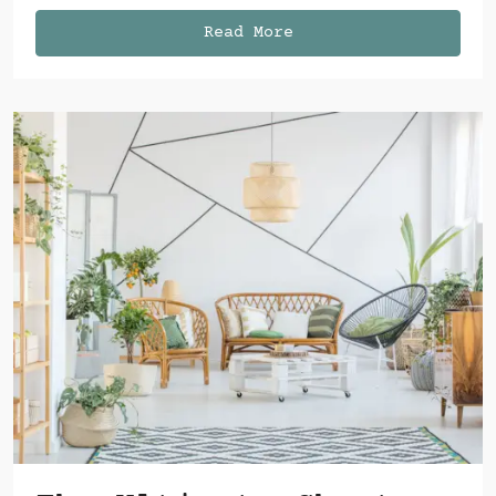
Read More