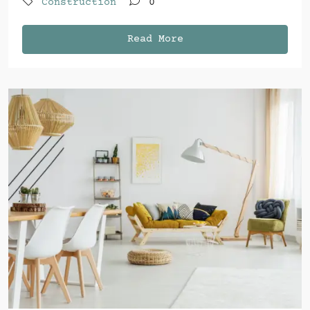
Construction
0
Read More