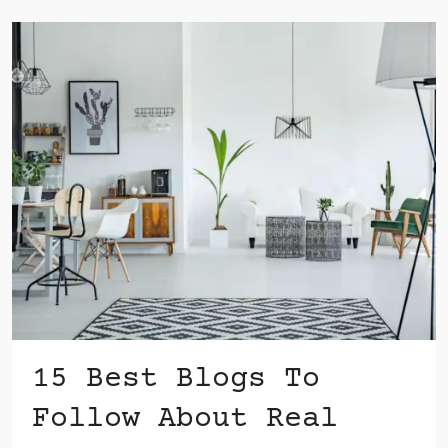
15 Best Blogs To
Follow About Real