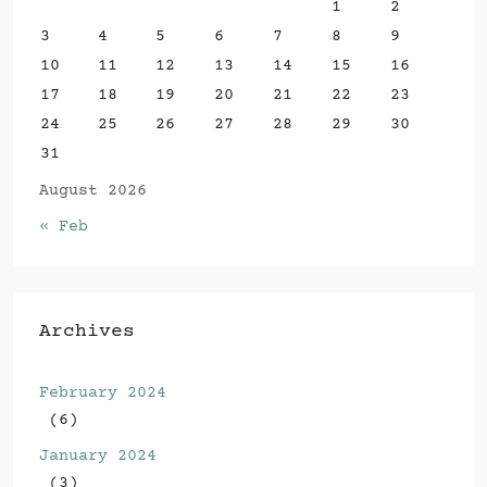
1
2
3
4
5
6
7
8
9
10
11
12
13
14
15
16
17
18
19
20
21
22
23
24
25
26
27
28
29
30
31
August 2026
« Feb
Archives
February 2024
(6)
January 2024
(3)