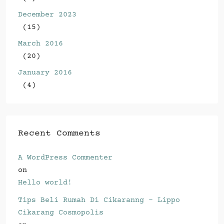
December 2023
(15)
March 2016
(20)
January 2016
(4)
Recent Comments
A WordPress Commenter
on
Hello world!
Tips Beli Rumah Di Cikaranng - Lippo
Cikarang Cosmopolis