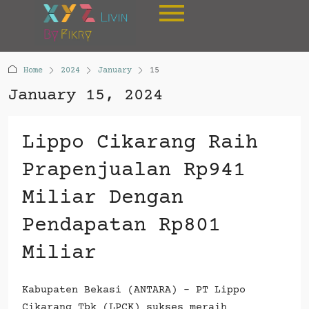
Home
2024
January
15
January 15, 2024
Lippo Cikarang Raih
Prapenjualan Rp941
Miliar Dengan
Pendapatan Rp801
Miliar
Kabupaten Bekasi (ANTARA) - PT Lippo
Cikarang Tbk (LPCK) sukses meraih