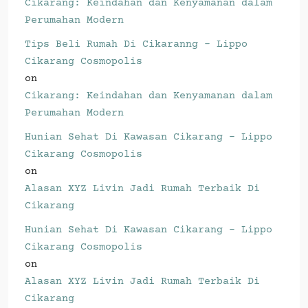
Cikarang: Keindahan dan Kenyamanan dalam
Perumahan Modern
Tips Beli Rumah Di Cikaranng - Lippo
Cikarang Cosmopolis
on
Cikarang: Keindahan dan Kenyamanan dalam
Perumahan Modern
Hunian Sehat Di Kawasan Cikarang - Lippo
Cikarang Cosmopolis
on
Alasan XYZ Livin Jadi Rumah Terbaik Di
Cikarang
Hunian Sehat Di Kawasan Cikarang - Lippo
Cikarang Cosmopolis
on
Alasan XYZ Livin Jadi Rumah Terbaik Di
Cikarang