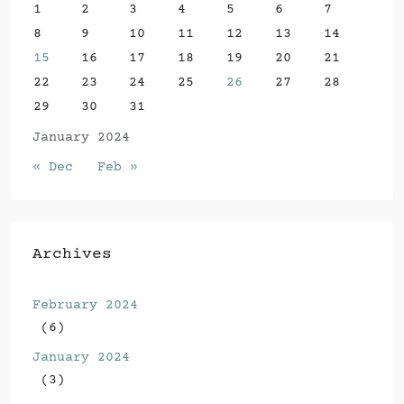
1
2
3
4
5
6
7
8
9
10
11
12
13
14
15
16
17
18
19
20
21
22
23
24
25
26
27
28
29
30
31
January 2024
« Dec
Feb »
Archives
February 2024
(6)
January 2024
(3)