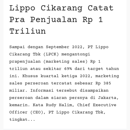
Lippo Cikarang Catat
Pra Penjualan Rp 1
Triliun
Sampai dengan September 2022, PT Lippo
Cikarang Tbk (LPCK) mengantongi
prapenjualan (marketing sales) Rp 1
triliun atau sekitar 69% dari target tahun
ini. Khusus kuartal ketiga 2022, marketing
sales perseroan tercatat sebesar Rp 385
miliar. Informasi tersebut disampaikan
perseroan dalam siaran persnya di Jakarta,
kemarin. Kata Rudy Halim, Chief Executive
Officer (CEO), PT Lippo Cikarang Tbk,
tingkat...