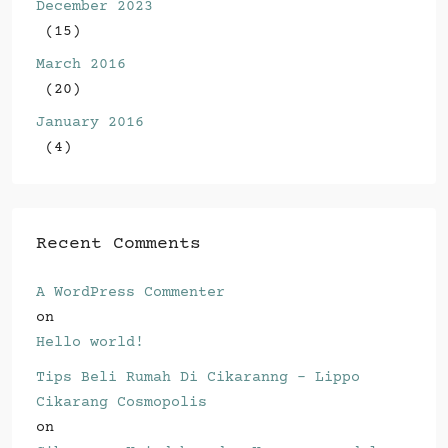
December 2023
(15)
March 2016
(20)
January 2016
(4)
Recent Comments
A WordPress Commenter
on
Hello world!
Tips Beli Rumah Di Cikaranng - Lippo
Cikarang Cosmopolis
on